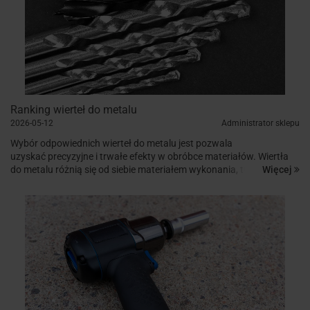
Ranking wierteł do metalu
2026-05-12
Administrator sklepu
Wybór odpowiednich wierteł do metalu jest pozwala
uzyskać precyzyjne i trwałe efekty w obróbce materiałów. Wiertła
Więcej
do metalu różnią się od siebie materiałem wykonania, twardością,
zastosowaniem, a także...