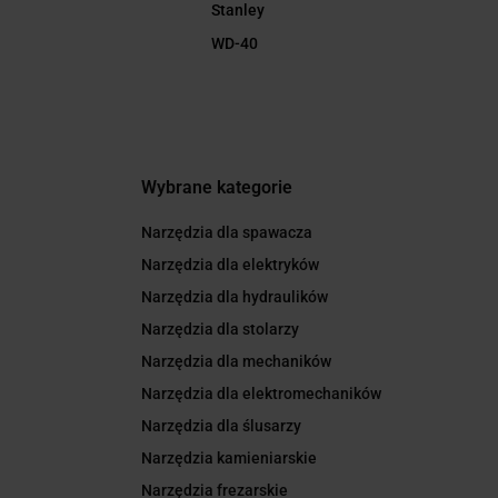
Stanley
WD-40
Wybrane kategorie
Narzędzia dla spawacza
Narzędzia dla elektryków
Narzędzia dla hydraulików
Narzędzia dla stolarzy
Narzędzia dla mechaników
Narzędzia dla elektromechaników
Narzędzia dla ślusarzy
Narzędzia kamieniarskie
Narzędzia frezarskie