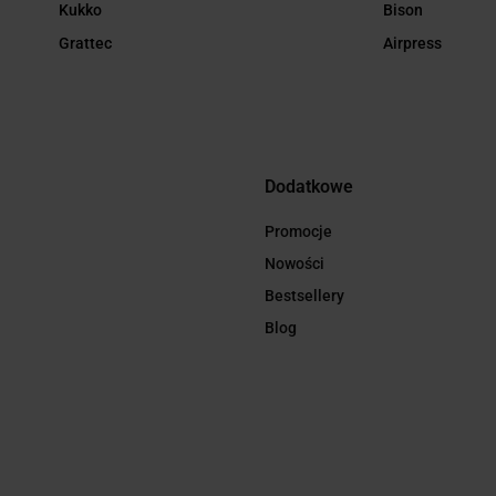
Kukko
Bison
Grattec
Airpress
Dodatkowe
Promocje
Nowości
Bestsellery
Blog