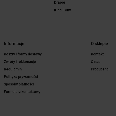
Draper
King-Tony
Informacje
O sklepie
Koszty i formy dostawy
Kontakt
Zwroty i reklamacje
O nas
Regulamin
Producenci
Polityka prywatności
Sposoby płatności
Formularz kontaktowy