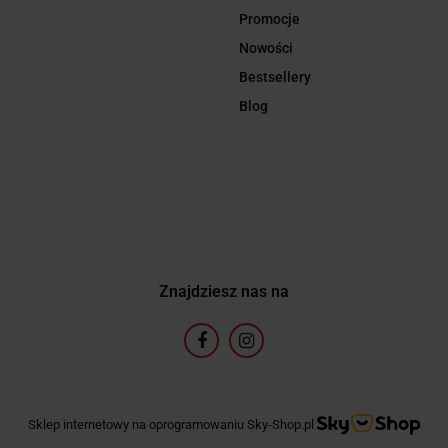
Promocje
Nowości
Bestsellery
Blog
Znajdziesz nas na
Sklep internetowy na oprogramowaniu Sky-Shop.pl