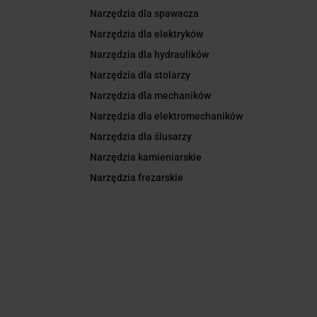
Narzędzia dla spawacza
Narzędzia dla elektryków
Narzędzia dla hydraulików
Narzędzia dla stolarzy
Narzędzia dla mechaników
Narzędzia dla elektromechaników
Narzędzia dla ślusarzy
Narzędzia kamieniarskie
Narzędzia frezarskie