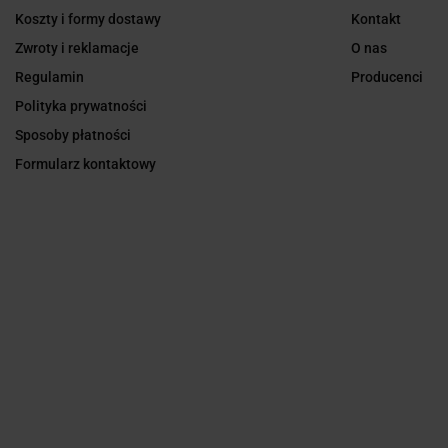
Koszty i formy dostawy
Kontakt
Zwroty i reklamacje
O nas
Regulamin
Producenci
Polityka prywatności
Sposoby płatności
Formularz kontaktowy