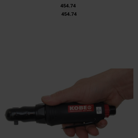
454.74
454.74