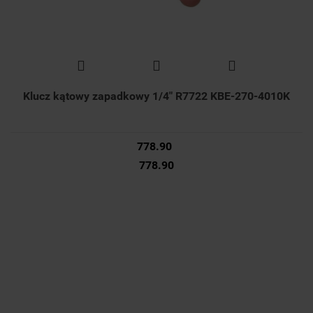
Klucz kątowy zapadkowy 1/4" R7722 KBE-270-4010K
778.90
778.90