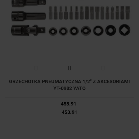
GRZECHOTKA PNEUMATYCZNA 1/2" Z AKCESORIAMI
YT-0982 YATO
453.91
453.91