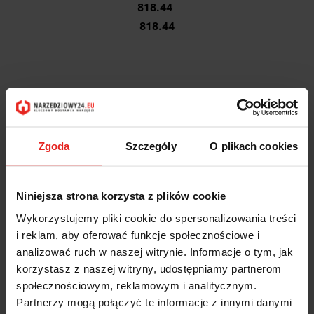
818.44
818.44
Zgoda
Szczegóły
O plikach cookies
Niniejsza strona korzysta z plików cookie
Wykorzystujemy pliki cookie do spersonalizowania treści
i reklam, aby oferować funkcje społecznościowe i
analizować ruch w naszej witrynie. Informacje o tym, jak
korzystasz z naszej witryny, udostępniamy partnerom
społecznościowym, reklamowym i analitycznym.
Partnerzy mogą połączyć te informacje z innymi danymi