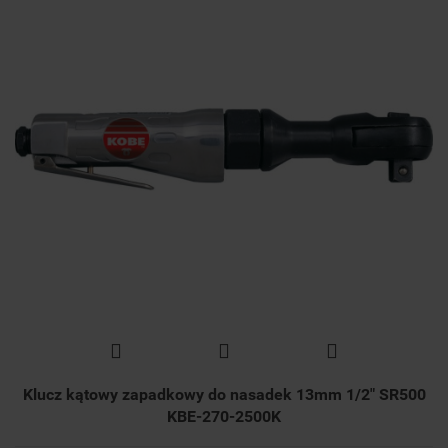
Klucz kątowy zapadkowy do nasadek 13mm 1/2" SR500
KBE-270-2500K