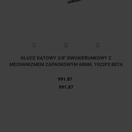
KLUCZ KĄTOWY 3/8" DWUKIERUNKOWY Z
MECHANIZMEM ZAPADKOWYM 68NM, 1922P2 BETA
991.87
991.87