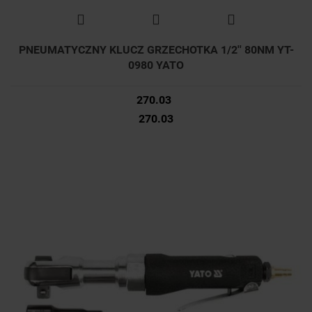
PNEUMATYCZNY KLUCZ GRZECHOTKA 1/2'' 80NM YT-
0980 YATO
270.03
270.03