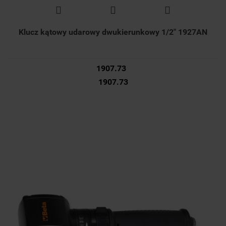
Klucz kątowy udarowy dwukierunkowy 1/2" 1927AN
1907.73
1907.73