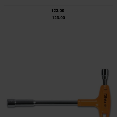
123.00
123.00