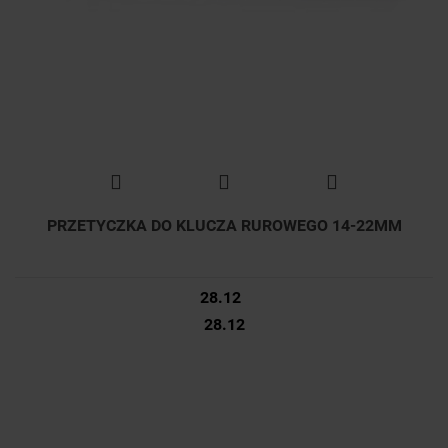
PRZETYCZKA DO KLUCZA RUROWEGO 14-22MM
28.12
28.12