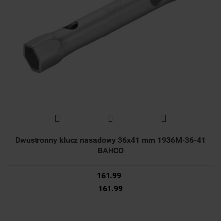
Dwustronny klucz nasadowy 36x41 mm 1936M-36-41
BAHCO
161.99
161.99