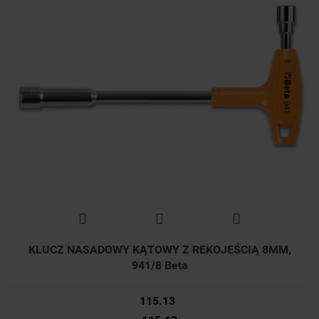
KLUCZ NASADOWY KĄTOWY Z REKOJEŚCIĄ 8MM,
941/8 Beta
115.13