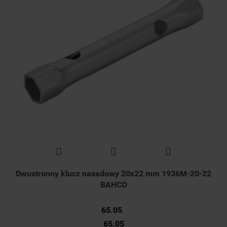
Dwustronny klucz nasadowy 20x22 mm 1936M-20-22
BAHCO
65.05
65.05