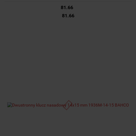
81.66
81.66