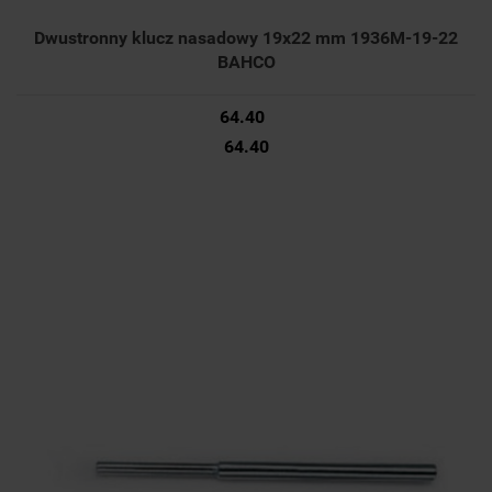
Dwustronny klucz nasadowy 19x22 mm 1936M-19-22
BAHCO
64.40
64.40