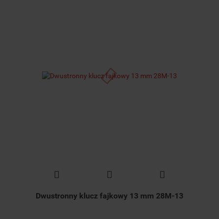
Dwustronny klucz fajkowy 13 mm 28M-13