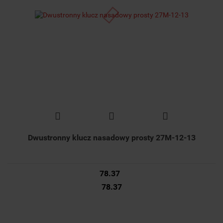
Dwustronny klucz nasadowy prosty 27M-12-13
78.37
78.37