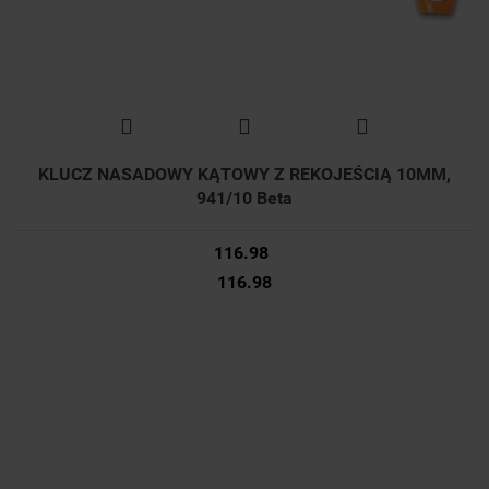
KLUCZ NASADOWY KĄTOWY Z REKOJEŚCIĄ 10MM,
941/10 Beta
116.98
116.98