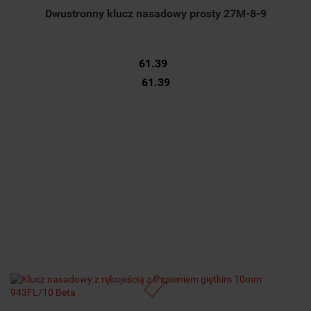
Dwustronny klucz nasadowy prosty 27M-8-9
61.39
61.39