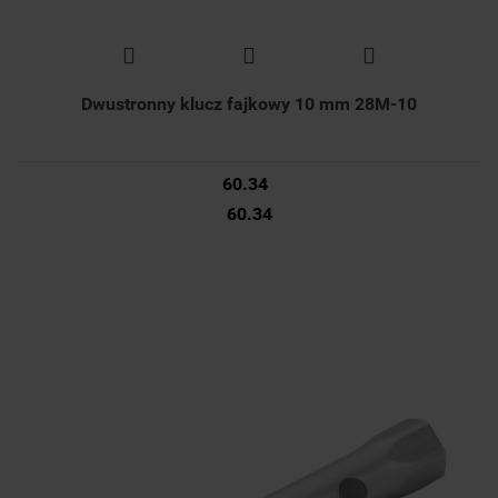
Dwustronny klucz fajkowy 10 mm 28M-10
60.34
60.34