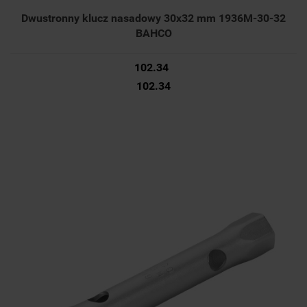
Dwustronny klucz nasadowy 30x32 mm 1936M-30-32
BAHCO
102.34
102.34