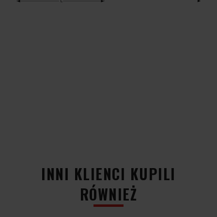
INNI KLIENCI KUPILI
RÓWNIEŻ