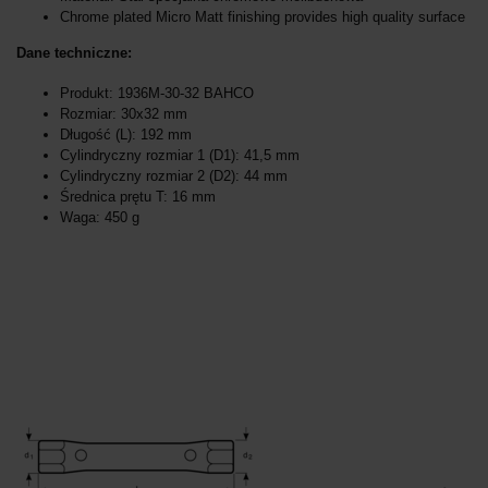
Chrome plated Micro Matt finishing provides high quality surface
Dane techniczne:
Produkt: 1936M-30-32 BAHCO
Rozmiar: 30x32 mm
Długość (L): 192 mm
Cylindryczny rozmiar 1 (D1): 41,5 mm
Cylindryczny rozmiar 2 (D2): 44 mm
Średnica prętu T: 16 mm
Waga: 450 g