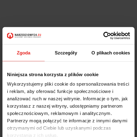
Zgoda
Szczegóły
O plikach cookies
Niniejsza strona korzysta z plików cookie
Wykorzystujemy pliki cookie do spersonalizowania treści
i reklam, aby oferować funkcje społecznościowe i
analizować ruch w naszej witrynie. Informacje o tym, jak
korzystasz z naszej witryny, udostępniamy partnerom
społecznościowym, reklamowym i analitycznym.
Partnerzy mogą połączyć te informacje z innymi danymi
otrzymanymi od Ciebie lub uzyskanymi podczas
korzystania z ich usług.