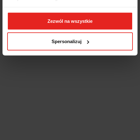
Zezwól na wszystkie
Spersonalizuj