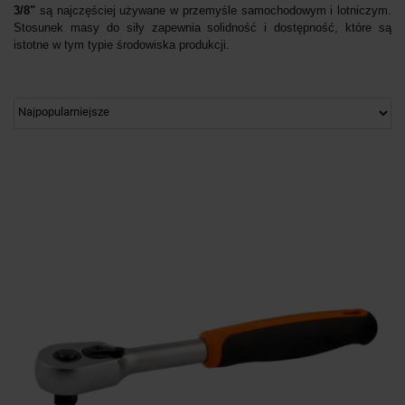
3/8"
są najczęściej używane w przemyśle samochodowym i lotniczym.
Stosunek masy do siły zapewnia solidność i dostępność, które są
istotne w tym typie środowiska produkcji.