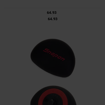
64.93
64.93