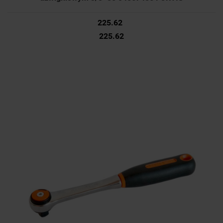
225.62
225.62