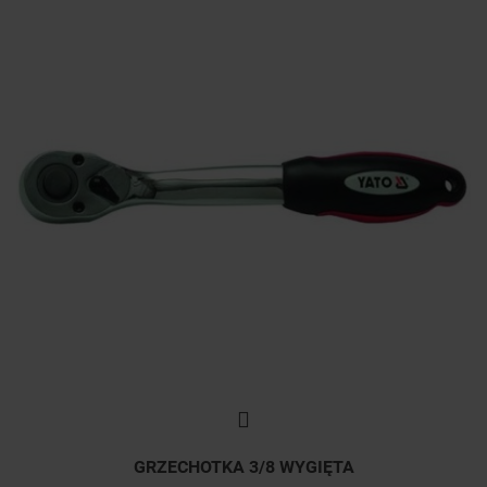
GRZECHOTKA 3/8 WYGIĘTA