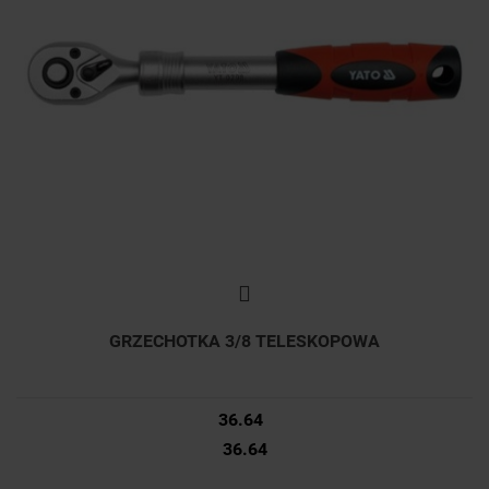
GRZECHOTKA 3/8 TELESKOPOWA
36.64
36.64