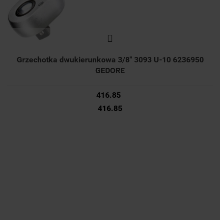
Grzechotka dwukierunkowa 3/8" 3093 U-10 6236950
GEDORE
416.85
416.85