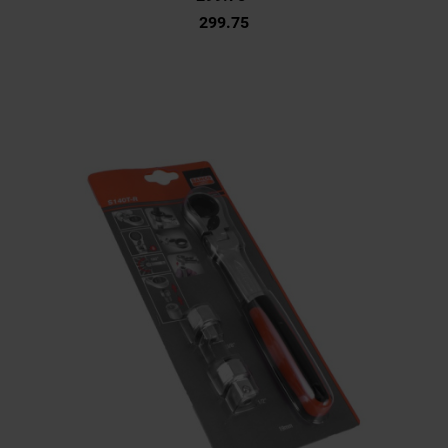
299.75