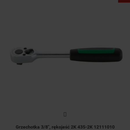
Grzechotka 3/8", rękojeść 2K 435-2K 12111010