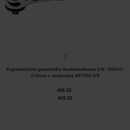
Ergonomiczna grzechotka dwukierunkowa 3/8", ERGO®
215mm z zawieszką SB7755-3/8
425.22
425.22