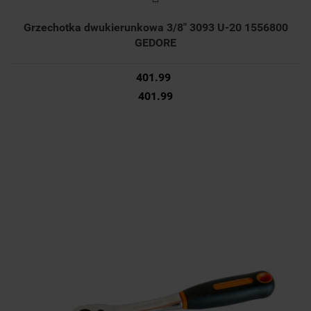
Grzechotka dwukierunkowa 3/8" 3093 U-20 1556800
GEDORE
401.99
401.99