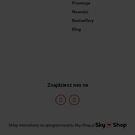
Promocje
Nowości
Bestsellery
Blog
Znajdziesz nas na
Sklep internetowy na oprogramowaniu Sky-Shop.pl