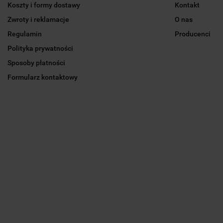
Koszty i formy dostawy
Kontakt
Zwroty i reklamacje
O nas
Regulamin
Producenci
Polityka prywatności
Sposoby płatności
Formularz kontaktowy