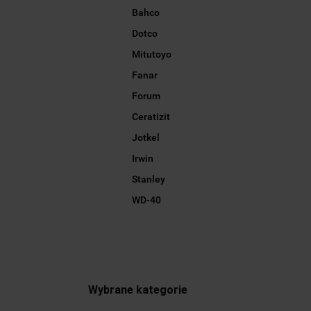
Bahco
Dotco
Mitutoyo
Fanar
Forum
Ceratizit
Jotkel
Irwin
Stanley
WD-40
Wybrane kategorie