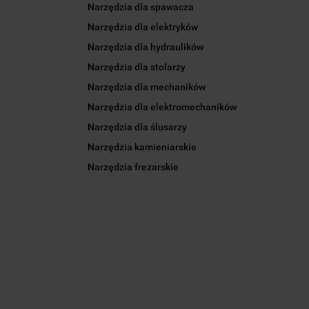
Narzędzia dla spawacza
Narzędzia dla elektryków
Narzędzia dla hydraulików
Narzędzia dla stolarzy
Narzędzia dla mechaników
Narzędzia dla elektromechaników
Narzędzia dla ślusarzy
Narzędzia kamieniarskie
Narzędzia frezarskie