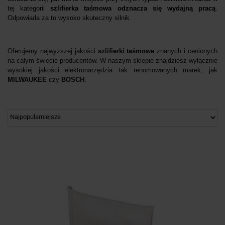
tej kategorii
szlifierka taśmowa odznacza się wydajną pracą
.
Odpowiada za to wysoko skuteczny silnik.
Oferujemy najwyższej jakości
szlifierki taśmowe
znanych i cenionych
na całym świecie producentów. W naszym sklepie znajdziesz wyłącznie
wysokiej jakości elektronarzędzia tak renomowanych marek, jak
MILWAUKEE
czy
BOSCH
.