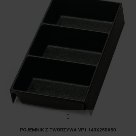
POJEMNIK Z TWORZYWA VP1 140X250X50