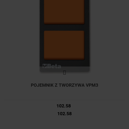
POJEMNIK Z TWORZYWA VPM3
102.58
102.58