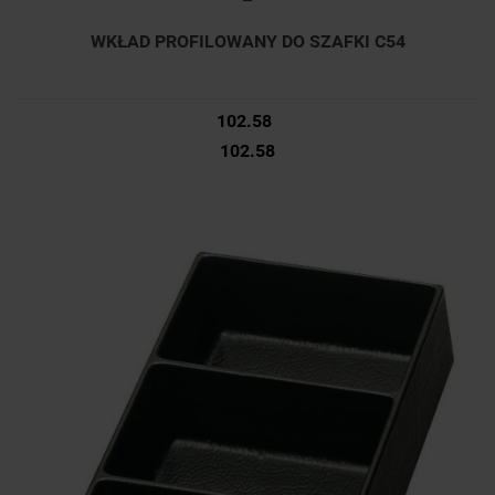
WKŁAD PROFILOWANY DO SZAFKI C54
102.58
102.58