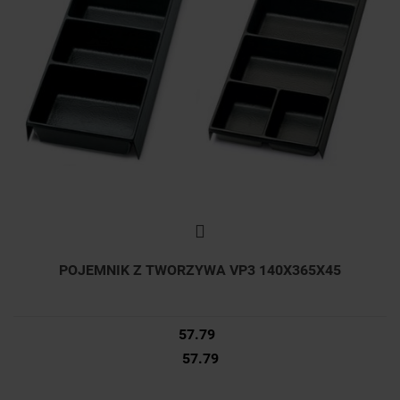
POJEMNIK Z TWORZYWA VP3 140X365X45
57.79
57.79