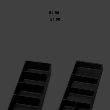
54.98
54.98