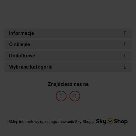
Informacje
O sklepie
Dodatkowe
Wybrane kategorie
Znajdziesz nas na
Sklep internetowy na oprogramowaniu Sky-Shop.pl