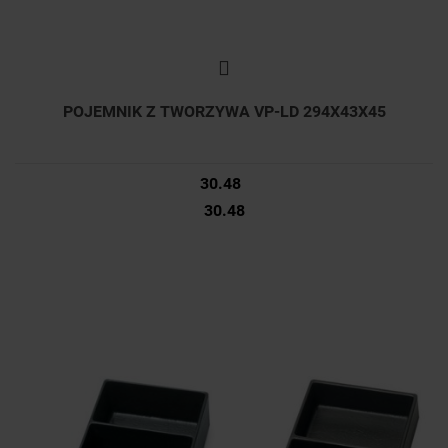
POJEMNIK Z TWORZYWA VP-LD 294X43X45
30.48
30.48