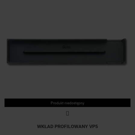
Produkt niedostępny
WKŁAD PROFILOWANY VP5