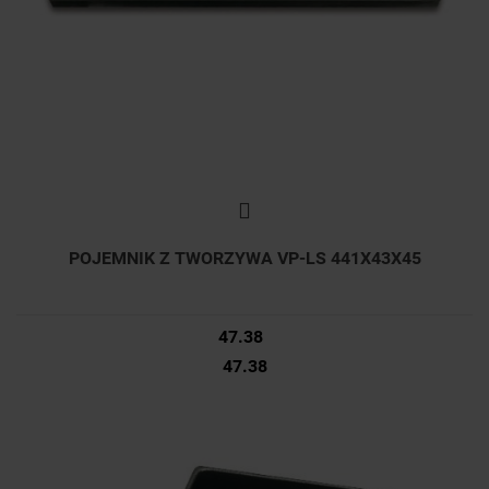
POJEMNIK Z TWORZYWA VP-LS 441X43X45
47.38
47.38