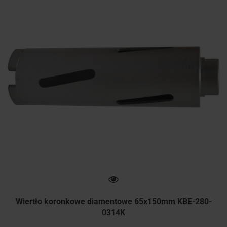
Wiertło koronkowe diamentowe 65x150mm KBE-280-
0314K