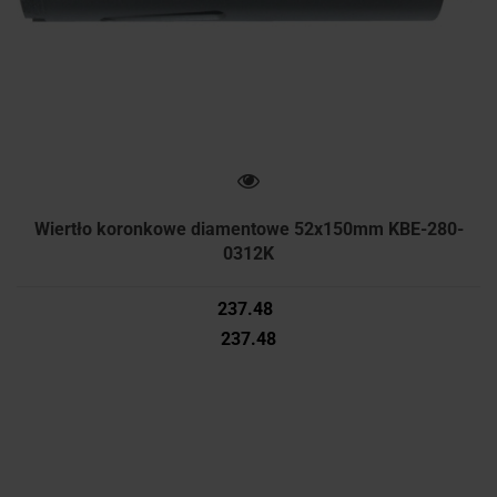
Wiertło koronkowe diamentowe 52x150mm KBE-280-
0312K
237.48
237.48