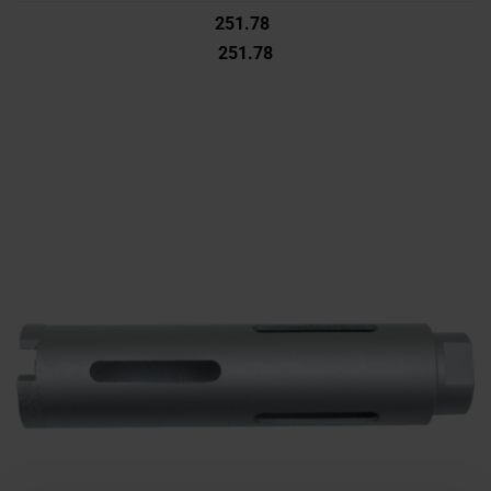
251.78
251.78