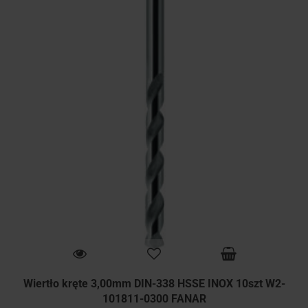
Wiertło kręte 3,00mm DIN-338 HSSE INOX 10szt W2-
101811-0300 FANAR