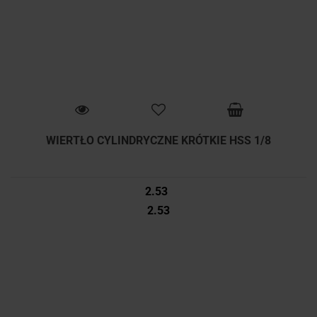
WIERTŁO CYLINDRYCZNE KRÓTKIE HSS 1/8
2.53
2.53