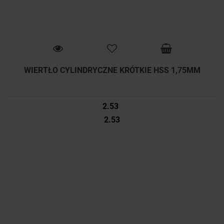
WIERTŁO CYLINDRYCZNE KRÓTKIE HSS 1,75MM
2.53
2.53