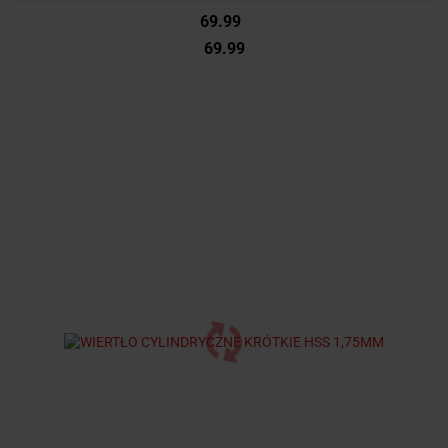
69.99
69.99