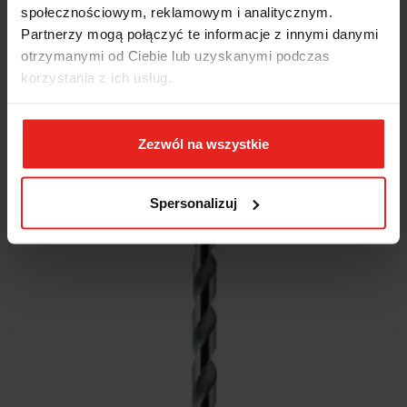
społecznościowym, reklamowym i analitycznym.
Partnerzy mogą połączyć te informacje z innymi danymi
otrzymanymi od Ciebie lub uzyskanymi podczas
korzystania z ich usług.
Zezwól na wszystkie
Spersonalizuj