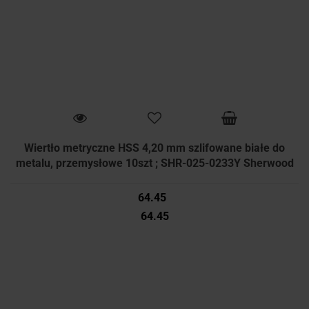
Wiertło metryczne HSS 4,20 mm szlifowane białe do
metalu, przemysłowe 10szt ; SHR-025-0233Y Sherwood
64.45
64.45