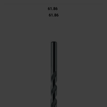
61.86
61.86