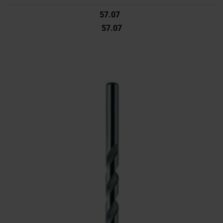
57.07
57.07