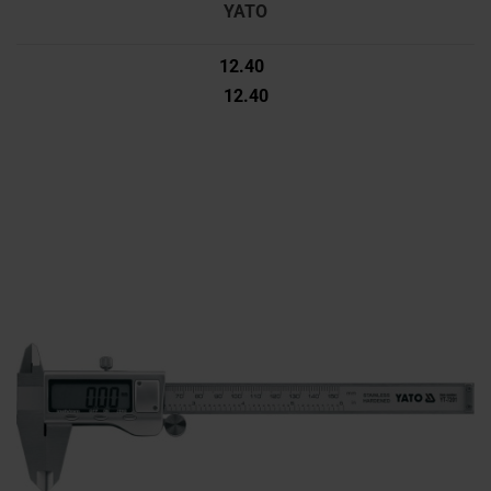
YATO
12.40
12.40