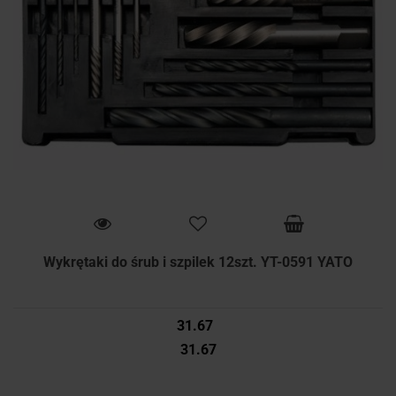
Wykrętaki do śrub i szpilek 12szt. YT-0591 YATO
31.67
31.67