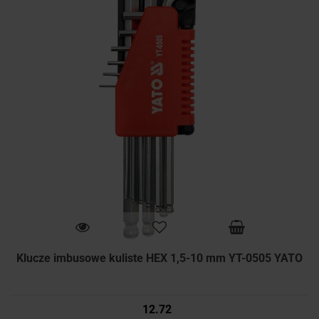
Klucze imbusowe kuliste HEX 1,5-10 mm YT-0505 YATO
12.72