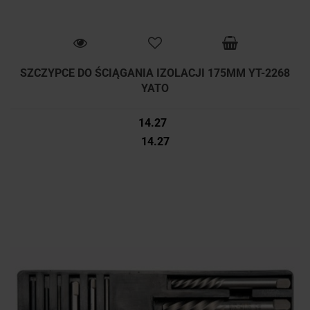
SZCZYPCE DO ŚCIĄGANIA IZOLACJI 175MM YT-2268
YATO
14.27
14.27