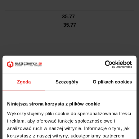
35.77
35.77
Zgoda
Szczegóły
O plikach cookies
Niniejsza strona korzysta z plików cookie
Wykorzystujemy pliki cookie do spersonalizowania treści
i reklam, aby oferować funkcje społecznościowe i
analizować ruch w naszej witrynie. Informacje o tym, jak
korzystasz z naszej witryny, udostępniamy partnerom