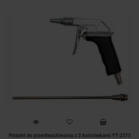
Pistolet do przedmuchiwania z 2 końcówkami YT-2373