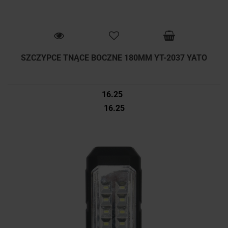
SZCZYPCE TNĄCE BOCZNE 180MM YT-2037 YATO
16.25
16.25