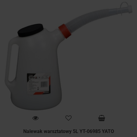
Nalewak warsztatowy 5L YT-06985 YATO