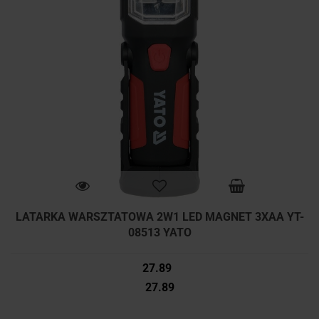
LATARKA WARSZTATOWA 2W1 LED MAGNET 3XAA YT-
08513 YATO
27.89
27.89