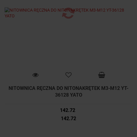
NITOWNICA RĘCZNA DO NITONAKRĘTEK M3-M12 YT-
36128 YATO
142.72
142.72