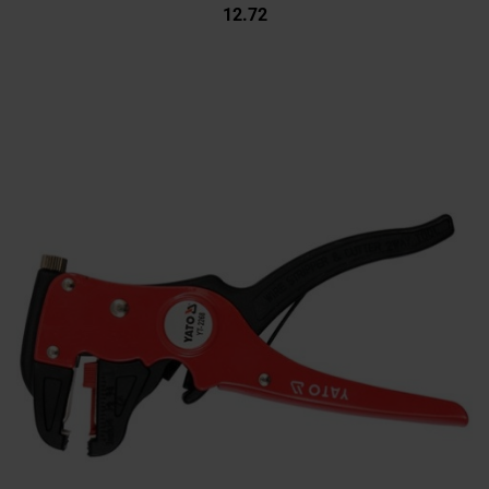
12.72