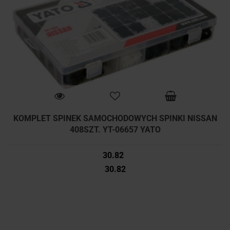
KOMPLET SPINEK SAMOCHODOWYCH SPINKI NISSAN
408SZT. YT-06657 YATO
30.82
30.82