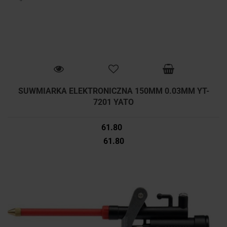
SUWMIARKA ELEKTRONICZNA 150MM 0.03MM YT-
7201 YATO
61.80
61.80