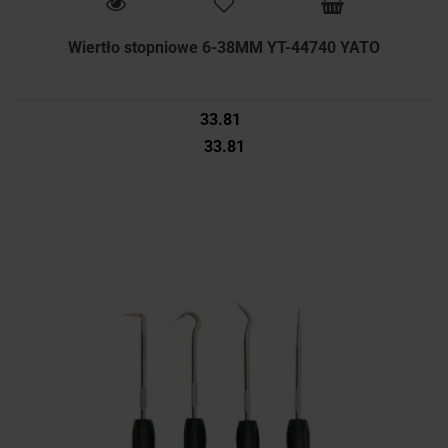
Wiertło stopniowe 6-38MM YT-44740 YATO
33.81
33.81