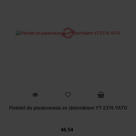
Pistolet do piaskowania ze zbiornikiem YT-2376 YATO
46.54