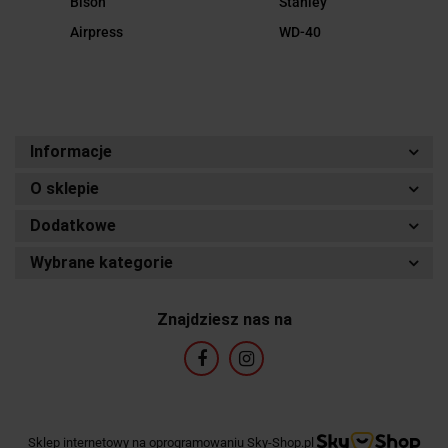
Bison
Stanley
Airpress
WD-40
Informacje
O sklepie
Dodatkowe
Wybrane kategorie
Znajdziesz nas na
Sklep internetowy na oprogramowaniu Sky-Shop.pl