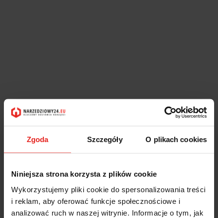
Zgoda
Szczegóły
O plikach cookies
Niniejsza strona korzysta z plików cookie
Wykorzystujemy pliki cookie do spersonalizowania treści
i reklam, aby oferować funkcje społecznościowe i
analizować ruch w naszej witrynie. Informacje o tym, jak