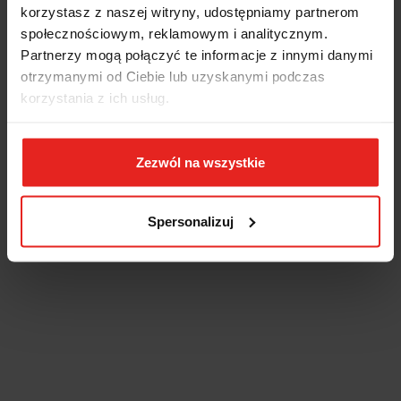
korzystasz z naszej witryny, udostępniamy partnerom
społecznościowym, reklamowym i analitycznym.
Partnerzy mogą połączyć te informacje z innymi danymi
otrzymanymi od Ciebie lub uzyskanymi podczas
korzystania z ich usług.
Zezwól na wszystkie
Spersonalizuj