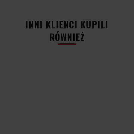
INNI KLIENCI KUPILI
RÓWNIEŻ