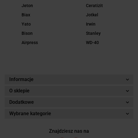
Jeton
Ceratizit
Biax
Jotkel
Yato
Irwin
Bison
Stanley
Airpress
WD-40
Informacje
O sklepie
Dodatkowe
Wybrane kategorie
Znajdziesz nas na