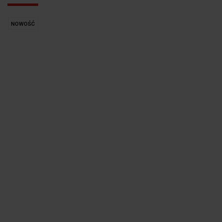
NOWOŚĆ