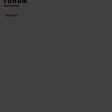
NOWOŚĆ