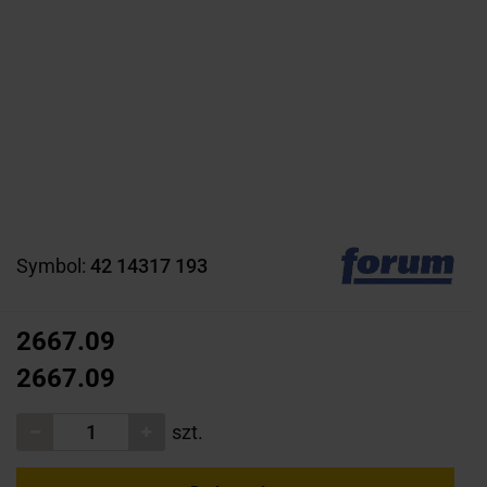
Symbol:
42 14317 193
2667.09
2667.09
szt.