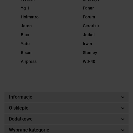
Yg-1
Fanar
Holmatro
Forum
Jeton
Ceratizit
Biax
Jotkel
Yato
Irwin
Bison
Stanley
Airpress
WD-40
Informacje
O sklepie
Dodatkowe
Wybrane kategorie