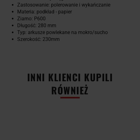
Zastosowanie: polerowanie i wykańczanie
Materia: podkład - papier
Ziarno: P600
Długość: 280 mm
Typ: arkusze powlekane na mokro/sucho
Szerokość: 230mm
INNI KLIENCI KUPILI
RÓWNIEŻ