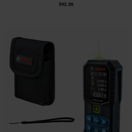
392.30