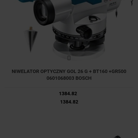
NIWELATOR OPTYCZNY GOL 26 G + BT160 +GR500
0601068003 BOSCH
1384.82
1384.82