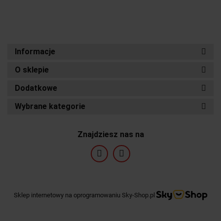
Informacje
O sklepie
Dodatkowe
Wybrane kategorie
Znajdziesz nas na
Sklep internetowy na oprogramowaniu Sky-Shop.pl