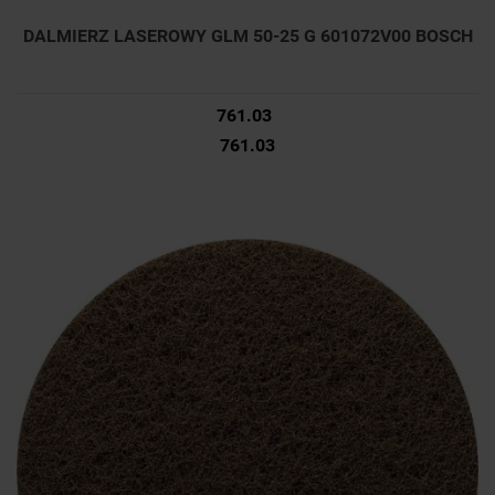
DALMIERZ LASEROWY GLM 50-25 G 601072V00 BOSCH
761.03
761.03