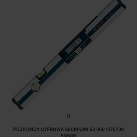
POZIOMICA CYFROWA 60CM GIM 60 0601076700
BOSCH