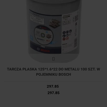
TARCZA PŁASKA 125*1.6*22 DO METALU 100 SZT. W
POJEMNIKU BOSCH
297.85
297.85