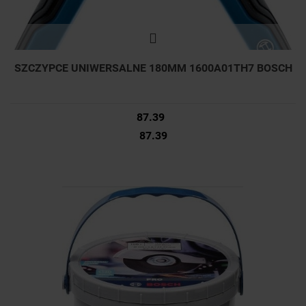
SZCZYPCE UNIWERSALNE 180MM 1600A01TH7 BOSCH
87.39
87.39