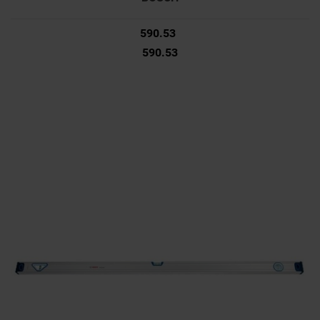
590.53
590.53