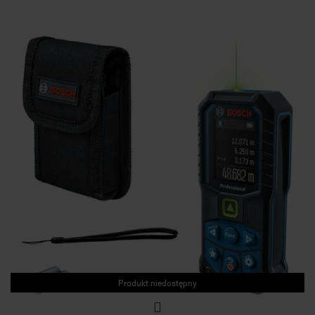
Produkt niedostępny