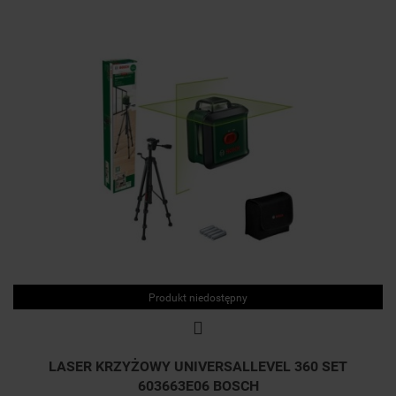
Produkt niedostępny
LASER KRZYŻOWY UNIVERSALLEVEL 360 SET
603663E06 BOSCH