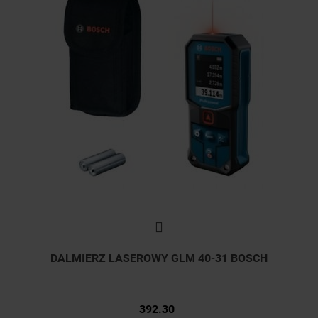
DALMIERZ LASEROWY GLM 40-31 BOSCH
392.30