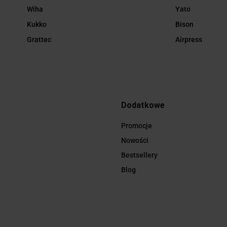
Wiha
Yato
Kukko
Bison
Grattec
Airpress
Dodatkowe
Promocje
Nowości
Bestsellery
Blog