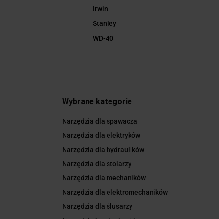
Irwin
Stanley
WD-40
Wybrane kategorie
Narzędzia dla spawacza
Narzędzia dla elektryków
Narzędzia dla hydraulików
Narzędzia dla stolarzy
Narzędzia dla mechaników
Narzędzia dla elektromechaników
Narzędzia dla ślusarzy