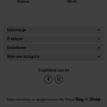
Airpress
WD-40
Informacje
O sklepie
Dodatkowe
Wybrane kategorie
Znajdziesz nas na
Sklep internetowy na oprogramowaniu Sky-Shop.pl