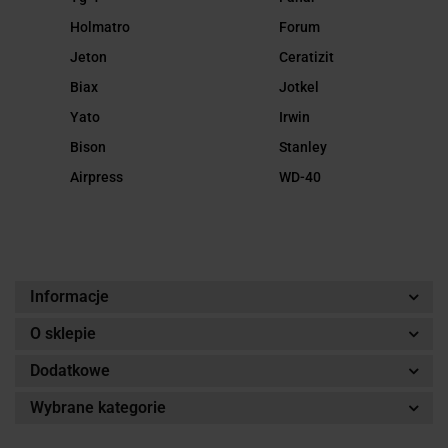
Holmatro
Forum
Jeton
Ceratizit
Biax
Jotkel
Yato
Irwin
Bison
Stanley
Airpress
WD-40
Informacje
O sklepie
Dodatkowe
Wybrane kategorie