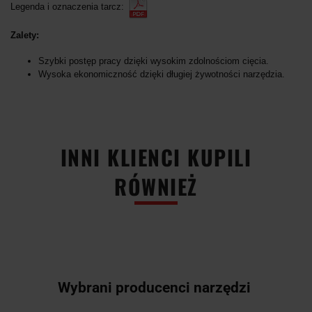
Legenda i oznaczenia tarcz:
Zalety:
Szybki postęp pracy dzięki wysokim zdolnościom cięcia.
Wysoka ekonomiczność dzięki długiej żywotności narzędzia.
INNI KLIENCI KUPILI
RÓWNIEŻ
Wybrani producenci narzędzi