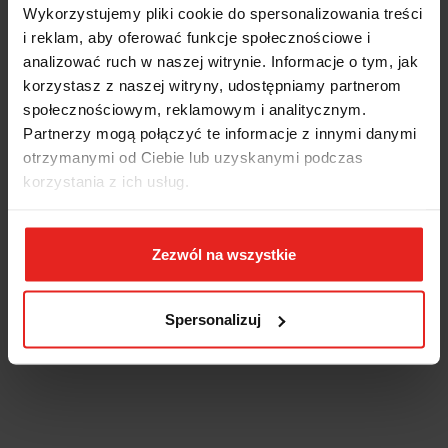
Wykorzystujemy pliki cookie do spersonalizowania treści
i reklam, aby oferować funkcje społecznościowe i
analizować ruch w naszej witrynie. Informacje o tym, jak
korzystasz z naszej witryny, udostępniamy partnerom
społecznościowym, reklamowym i analitycznym.
Partnerzy mogą połączyć te informacje z innymi danymi
otrzymanymi od Ciebie lub uzyskanymi podczas
korzystania z ich usług.
Zezwól na wszystkie
Spersonalizuj