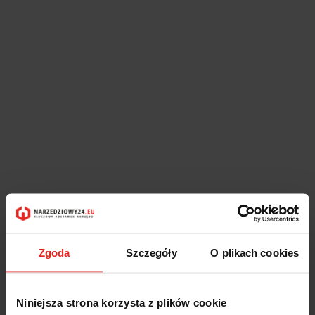
Zgoda
Szczegóły
O plikach cookies
Niniejsza strona korzysta z plików cookie