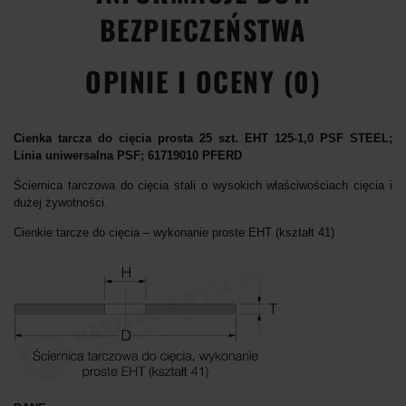
BEZPIECZEŃSTWA
OPINIE I OCENY (0)
Cienka tarcza do cięcia prosta 25 szt. EHT 125-1,0 PSF STEEL;
Linia uniwersalna PSF; 61719010 PFERD
Ściernica tarczowa do cięcia stali o wysokich właściwościach cięcia i
dużej żywotności.
Cienkie tarcze do cięcia – wykonanie proste EHT (kształt 41)