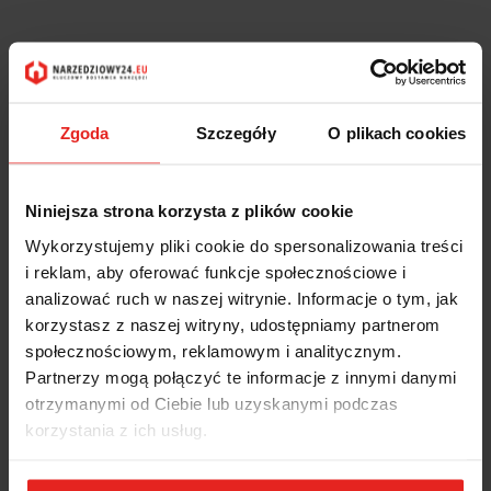
Zgoda
Szczegóły
O plikach cookies
Niniejsza strona korzysta z plików cookie
Wykorzystujemy pliki cookie do spersonalizowania treści
i reklam, aby oferować funkcje społecznościowe i
analizować ruch w naszej witrynie. Informacje o tym, jak
korzystasz z naszej witryny, udostępniamy partnerom
społecznościowym, reklamowym i analitycznym.
Partnerzy mogą połączyć te informacje z innymi danymi
otrzymanymi od Ciebie lub uzyskanymi podczas
korzystania z ich usług.