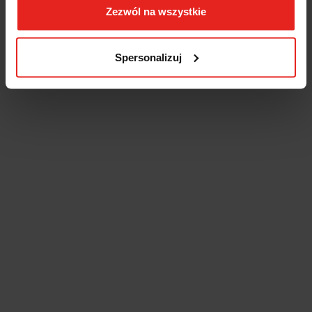
Zezwól na wszystkie
Spersonalizuj