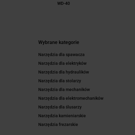
WD-40
Wybrane kategorie
Narzędzia dla spawacza
Narzędzia dla elektryków
Narzędzia dla hydraulików
Narzędzia dla stolarzy
Narzędzia dla mechaników
Narzędzia dla elektromechaników
Narzędzia dla ślusarzy
Narzędzia kamieniarskie
Narzędzia frezarskie