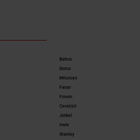
Bahco
Dotco
Mitutoyo
Fanar
Forum
Ceratizit
Jotkel
Irwin
Stanley