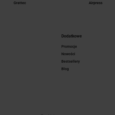
Grattec
Airpress
Dodatkowe
Promocje
Nowości
Bestsellery
Blog