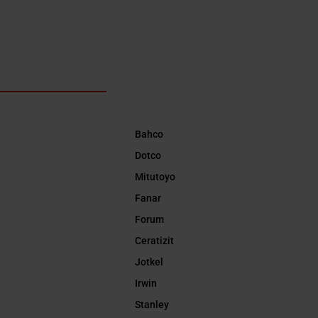
Bahco
Dotco
Mitutoyo
Fanar
Forum
Ceratizit
Jotkel
Irwin
Stanley