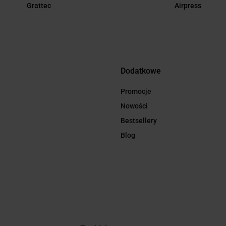
Grattec
Airpress
Dodatkowe
Promocje
Nowości
Bestsellery
Blog