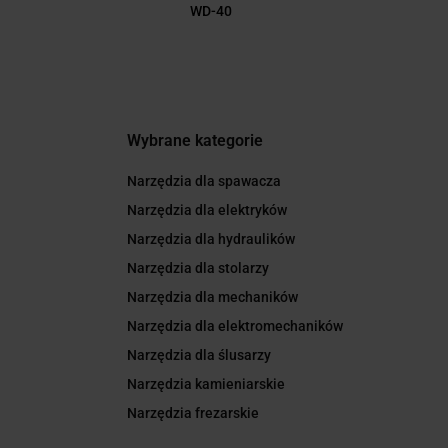
WD-40
Wybrane kategorie
Narzędzia dla spawacza
Narzędzia dla elektryków
Narzędzia dla hydraulików
Narzędzia dla stolarzy
Narzędzia dla mechaników
Narzędzia dla elektromechaników
Narzędzia dla ślusarzy
Narzędzia kamieniarskie
Narzędzia frezarskie