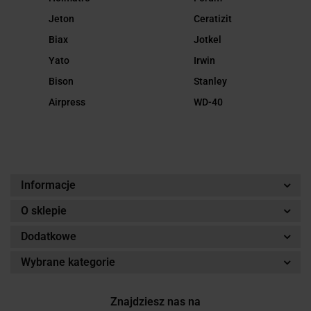
Jeton
Ceratizit
Biax
Jotkel
Yato
Irwin
Bison
Stanley
Airpress
WD-40
Informacje
O sklepie
Dodatkowe
Wybrane kategorie
Znajdziesz nas na