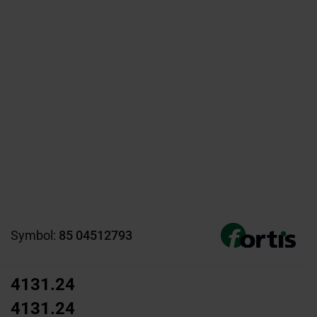
Symbol:
85 04512793
4131.24
4131.24