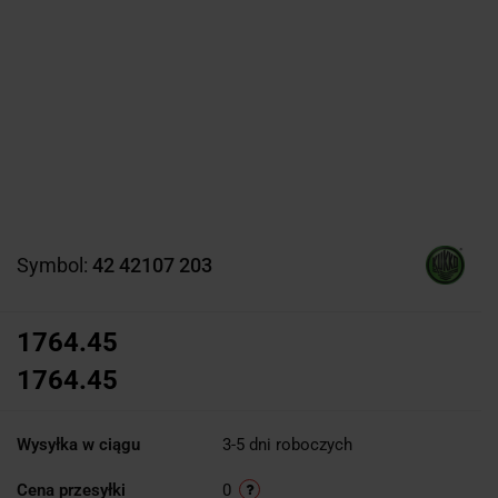
Symbol:
42 42107 203
1764.45
1764.45
Wysyłka w ciągu
3-5 dni roboczych
Cena przesyłki
0