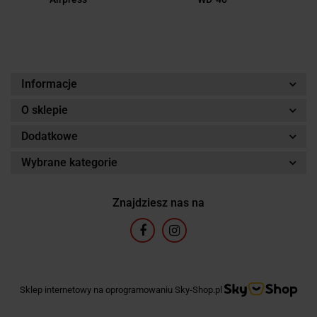
Informacje
O sklepie
Dodatkowe
Wybrane kategorie
Znajdziesz nas na
Sklep internetowy na oprogramowaniu Sky-Shop.pl