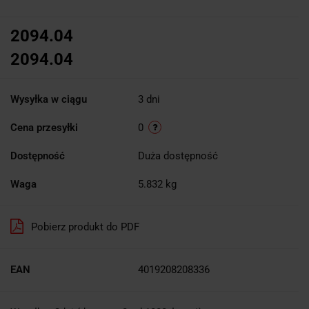
2094.04
2094.04
Wysyłka w ciągu
3 dni
Cena przesyłki
0
Dostępność
Duża dostępność
Waga
5.832 kg
Pobierz produkt do PDF
EAN
4019208208336