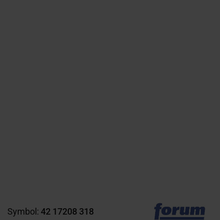
Symbol:
42 17208 318