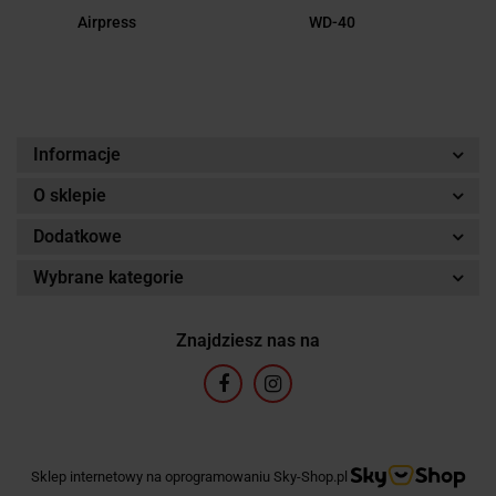
Airpress
WD-40
Informacje
O sklepie
Dodatkowe
Wybrane kategorie
Znajdziesz nas na
Sklep internetowy na oprogramowaniu Sky-Shop.pl