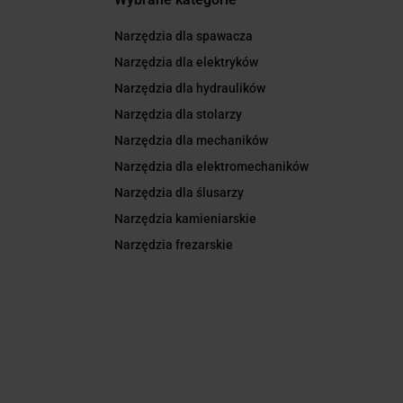
Narzędzia dla spawacza
Narzędzia dla elektryków
Narzędzia dla hydraulików
Narzędzia dla stolarzy
Narzędzia dla mechaników
Narzędzia dla elektromechaników
Narzędzia dla ślusarzy
Narzędzia kamieniarskie
Narzędzia frezarskie