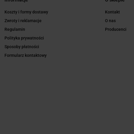
Koszty i formy dostawy
Kontakt
Zwroty i reklamacje
O nas
Regulamin
Producenci
Polityka prywatności
Sposoby płatności
Formularz kontaktowy