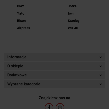
Biax
Jotkel
Yato
Irwin
Bison
Stanley
Airpress
WD-40
Informacje
O sklepie
Dodatkowe
Wybrane kategorie
Znajdziesz nas na