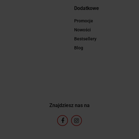
Dodatkowe
Promocje
Nowości
Bestsellery
Blog
Znajdziesz nas na