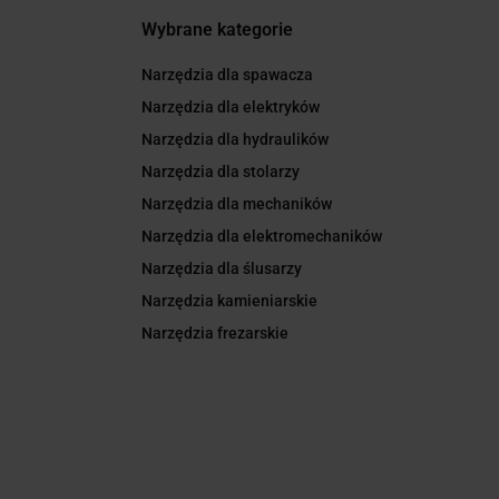
Wybrane kategorie
Narzędzia dla spawacza
Narzędzia dla elektryków
Narzędzia dla hydraulików
Narzędzia dla stolarzy
Narzędzia dla mechaników
Narzędzia dla elektromechaników
Narzędzia dla ślusarzy
Narzędzia kamieniarskie
Narzędzia frezarskie