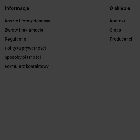
Informacje
O sklepie
Koszty i formy dostawy
Kontakt
Zwroty i reklamacje
O nas
Regulamin
Producenci
Polityka prywatności
Sposoby płatności
Formularz kontaktowy