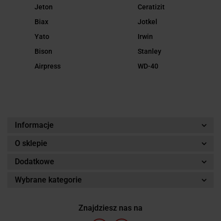
Jeton
Ceratizit
Biax
Jotkel
Yato
Irwin
Bison
Stanley
Airpress
WD-40
Informacje
O sklepie
Dodatkowe
Wybrane kategorie
Znajdziesz nas na