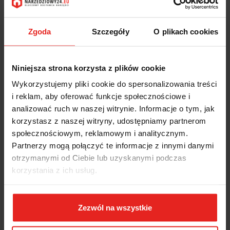
Zgoda
Szczegóły
O plikach cookies
Niniejsza strona korzysta z plików cookie
Wykorzystujemy pliki cookie do spersonalizowania treści
i reklam, aby oferować funkcje społecznościowe i
analizować ruch w naszej witrynie. Informacje o tym, jak
korzystasz z naszej witryny, udostępniamy partnerom
społecznościowym, reklamowym i analitycznym.
Partnerzy mogą połączyć te informacje z innymi danymi
otrzymanymi od Ciebie lub uzyskanymi podczas
korzystania z ich usług.
Zezwól na wszystkie