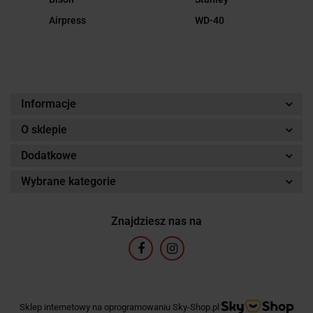
Airpress
WD-40
Informacje
O sklepie
Dodatkowe
Wybrane kategorie
Znajdziesz nas na
Sklep internetowy na oprogramowaniu Sky-Shop.pl