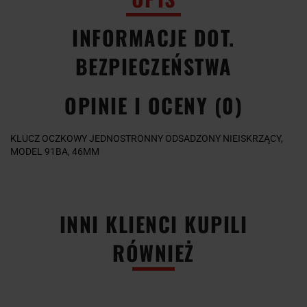
INFORMACJE DOT.
BEZPIECZEŃSTWA
OPINIE I OCENY (0)
KLUCZ OCZKOWY JEDNOSTRONNY ODSADZONY NIEISKRZĄCY,
MODEL 91BA, 46MM
INNI KLIENCI KUPILI
RÓWNIEŻ