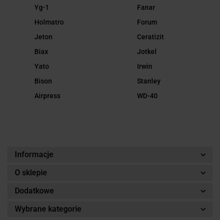
Yg-1
Fanar
Holmatro
Forum
Jeton
Ceratizit
Biax
Jotkel
Yato
Irwin
Bison
Stanley
Airpress
WD-40
Informacje
O sklepie
Dodatkowe
Wybrane kategorie