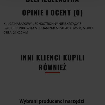
OPINIE I OCENY (0)
KLUCZ NASADOWY JEDNOSTRONNY NIEISKRZĄCY Z
DWUKIERUNKOWYM MECHANIZMEM ZAPADKOWYM, MODEL
93BA, 21X22MM
INNI KLIENCI KUPILI
RÓWNIEŻ
Wybrani producenci narzędzi