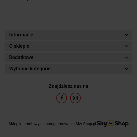
Informacje
O sklepie
Dodatkowe
Wybrane kategorie
Znajdziesz nas na
Sklep internetowy na oprogramowaniu Sky-Shop.pl