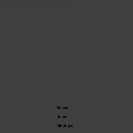
Bahco
Dotco
Mitutoyo