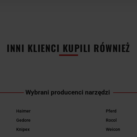
INNI KLIENCI KUPILI RÓWNIEŻ
Wybrani producenci narzędzi
Haimer
Pferd
Gedore
Rocol
Knipex
Weicon