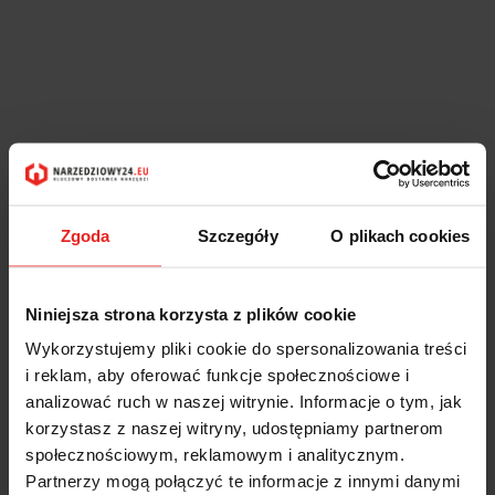
Zgoda
Szczegóły
O plikach cookies
Niniejsza strona korzysta z plików cookie
Wykorzystujemy pliki cookie do spersonalizowania treści
i reklam, aby oferować funkcje społecznościowe i
analizować ruch w naszej witrynie. Informacje o tym, jak
korzystasz z naszej witryny, udostępniamy partnerom
społecznościowym, reklamowym i analitycznym.
Partnerzy mogą połączyć te informacje z innymi danymi