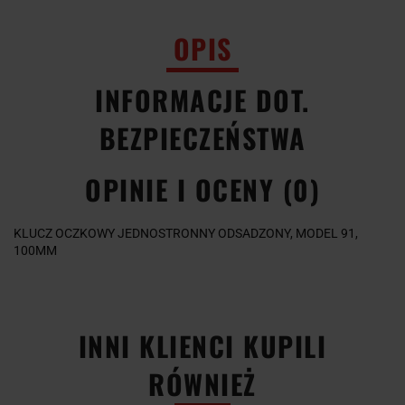
OPIS
INFORMACJE DOT.
BEZPIECZEŃSTWA
OPINIE I OCENY (0)
KLUCZ OCZKOWY JEDNOSTRONNY ODSADZONY, MODEL 91,
100MM
INNI KLIENCI KUPILI
RÓWNIEŻ