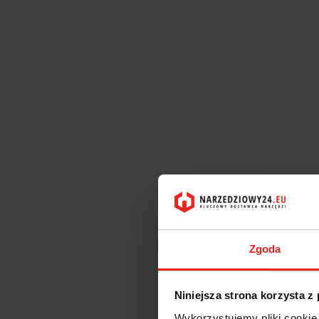
Zgoda
Niniejsza strona korzysta z
Wykorzystujemy pliki cookie 