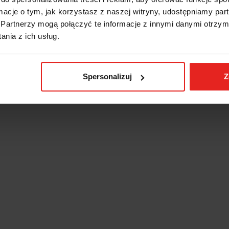
ormacje o tym, jak korzystasz z naszej witryny, udostępniamy p
Partnerzy mogą połączyć te informacje z innymi danymi otrzym
nia z ich usług.
Spersonalizuj
Z