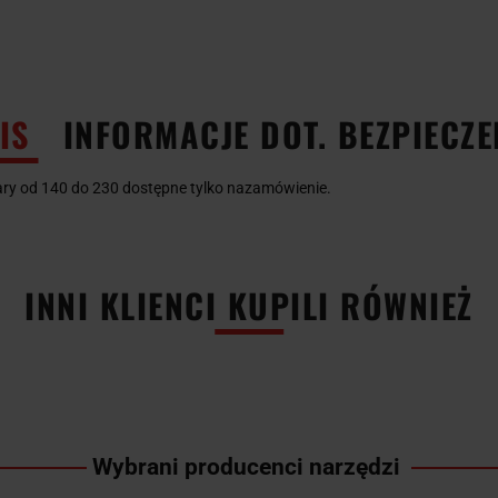
IS
INFORMACJE DOT. BEZPIECZ
ry od 140 do 230 dostępne tylko nazamówienie.
INNI KLIENCI KUPILI RÓWNIEŻ
Wybrani producenci narzędzi