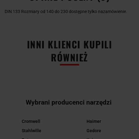
DIN 133 Rozmiary od 140 do 230 dostępne tylko nazamówienie.
INNI KLIENCI KUPILI
RÓWNIEŻ
Wybrani producenci narzędzi
Cromwell
Haimer
Stahlwille
Gedore