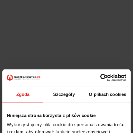
Zgoda
Szczegóły
O plikach cookies
Niniejsza strona korzysta z plików cookie
Wykorzystujemy pliki cookie do spersonalizowania treści
i reklam, aby oferować funkcje społecznościowe i