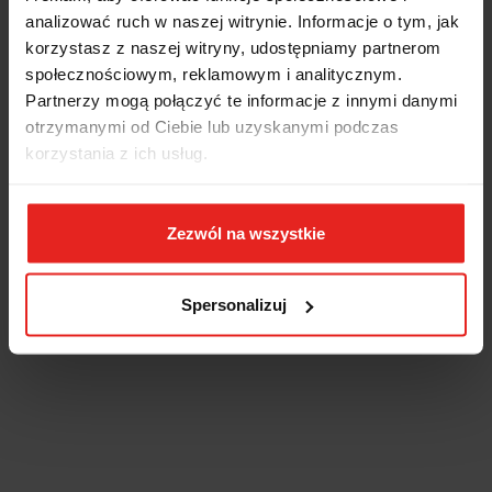
analizować ruch w naszej witrynie. Informacje o tym, jak
korzystasz z naszej witryny, udostępniamy partnerom
społecznościowym, reklamowym i analitycznym.
Partnerzy mogą połączyć te informacje z innymi danymi
otrzymanymi od Ciebie lub uzyskanymi podczas
korzystania z ich usług.
Zezwól na wszystkie
Spersonalizuj