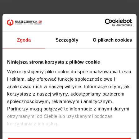
Zgoda
Szczegóły
O plikach cookies
Niniejsza strona korzysta z plików cookie
Wykorzystujemy pliki cookie do spersonalizowania treści
i reklam, aby oferować funkcje społecznościowe i
analizować ruch w naszej witrynie. Informacje o tym, jak
korzystasz z naszej witryny, udostępniamy partnerom
społecznościowym, reklamowym i analitycznym.
Partnerzy mogą połączyć te informacje z innymi danymi
otrzymanymi od Ciebie lub uzyskanymi podczas
korzystania z ich usług.