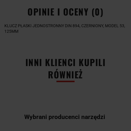
OPINIE I OCENY (0)
KLUCZ PŁASKI JEDNOSTRONNY DIN 894, CZERNIONY, MODEL 53,
125MM
INNI KLIENCI KUPILI
RÓWNIEŻ
Wybrani producenci narzędzi