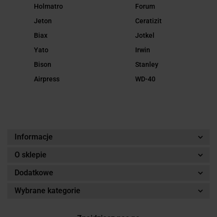
Holmatro
Forum
Jeton
Ceratizit
Biax
Jotkel
Yato
Irwin
Bison
Stanley
Airpress
WD-40
Informacje
O sklepie
Dodatkowe
Wybrane kategorie