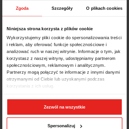
Zgoda
Szczegóły
O plikach cookies
Niniejsza strona korzysta z plików cookie
Wykorzystujemy pliki cookie do spersonalizowania treści
i reklam, aby oferować funkcje społecznościowe i
analizować ruch w naszej witrynie. Informacje o tym, jak
korzystasz z naszej witryny, udostępniamy partnerom
społecznościowym, reklamowym i analitycznym.
Partnerzy mogą połączyć te informacje z innymi danymi
otrzymanymi od Ciebie lub uzyskanymi podczas
korzystania z ich usług.
Zezwól na wszystkie
Symbol:
96TK/2.5
Spersonalizuj