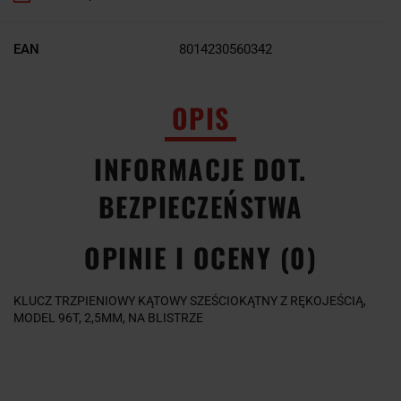
EAN
8014230560342
OPIS
INFORMACJE DOT.
BEZPIECZEŃSTWA
OPINIE I OCENY (0)
KLUCZ TRZPIENIOWY KĄTOWY SZEŚCIOKĄTNY Z RĘKOJEŚCIĄ,
MODEL 96T, 2,5MM, NA BLISTRZE