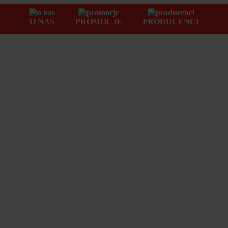
O NAS
PROMOCJE
PRODUCENCI