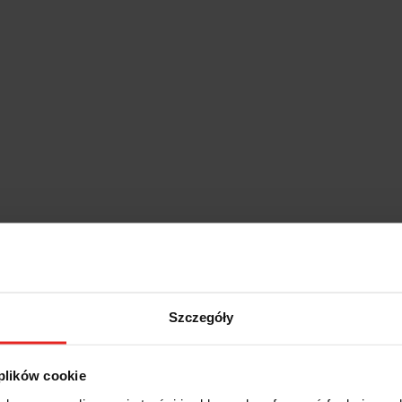
Szczegóły
 plików cookie