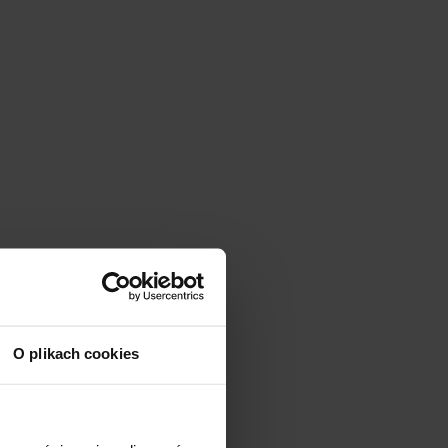
O plikach cookies