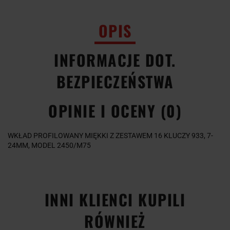
OPIS
INFORMACJE DOT.
BEZPIECZEŃSTWA
OPINIE I OCENY (0)
WKŁAD PROFILOWANY MIĘKKI Z ZESTAWEM 16 KLUCZY 933, 7-
24MM, MODEL 2450/M75
INNI KLIENCI KUPILI
RÓWNIEŻ