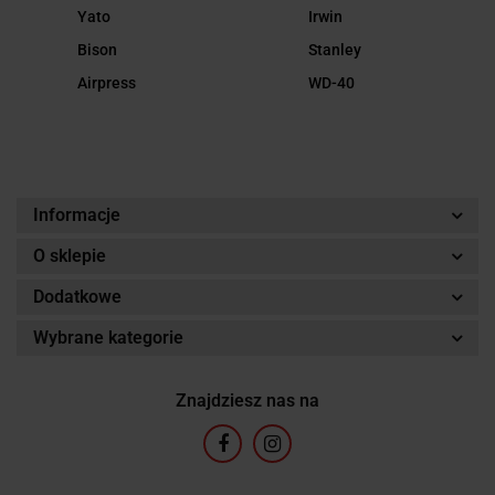
Yato
Irwin
Bison
Stanley
Airpress
WD-40
Informacje
O sklepie
Dodatkowe
Wybrane kategorie
Znajdziesz nas na