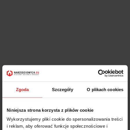
Zgoda
Szczegóły
O plikach cookies
Niniejsza strona korzysta z plików cookie
Wykorzystujemy pliki cookie do spersonalizowania treści
i reklam, aby oferować funkcje społecznościowe i