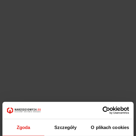
Zgoda
Szczegóły
O plikach cookies