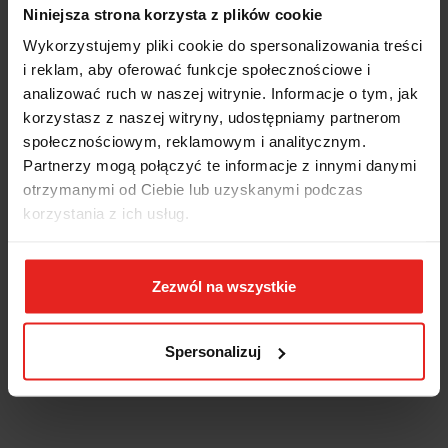
Niniejsza strona korzysta z plików cookie
Wykorzystujemy pliki cookie do spersonalizowania treści
i reklam, aby oferować funkcje społecznościowe i
analizować ruch w naszej witrynie. Informacje o tym, jak
korzystasz z naszej witryny, udostępniamy partnerom
społecznościowym, reklamowym i analitycznym.
Partnerzy mogą połączyć te informacje z innymi danymi
otrzymanymi od Ciebie lub uzyskanymi podczas
korzystania z ich usług.
Zezwól na wszystkie
Spersonalizuj