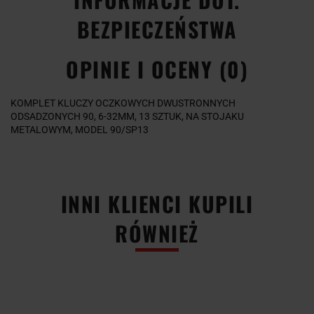
BEZPIECZEŃSTWA
OPINIE I OCENY (0)
KOMPLET KLUCZY OCZKOWYCH DWUSTRONNYCH
ODSADZONYCH 90, 6-32MM, 13 SZTUK, NA STOJAKU
METALOWYM, MODEL 90/SP13
INNI KLIENCI KUPILI
RÓWNIEŻ