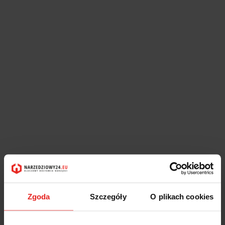
Zgoda
Szczegóły
O plikach cookies