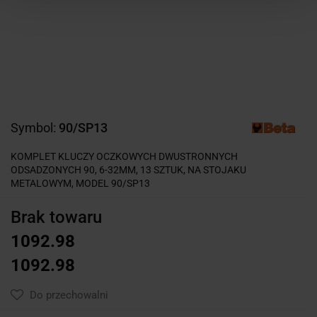
Symbol:
90/SP13
KOMPLET KLUCZY OCZKOWYCH DWUSTRONNYCH
ODSADZONYCH 90, 6-32MM, 13 SZTUK, NA STOJAKU
METALOWYM, MODEL 90/SP13
Brak towaru
1092.98
1092.98
Do przechowalni