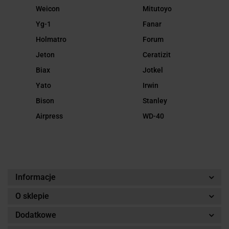
Weicon
Mitutoyo
Yg-1
Fanar
Holmatro
Forum
Jeton
Ceratizit
Biax
Jotkel
Yato
Irwin
Bison
Stanley
Airpress
WD-40
Informacje
O sklepie
Dodatkowe