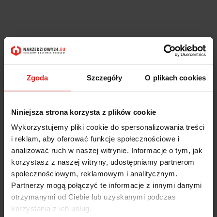
Zgoda
Szczegóły
O plikach cookies
Niniejsza strona korzysta z plików cookie
Wykorzystujemy pliki cookie do spersonalizowania treści
i reklam, aby oferować funkcje społecznościowe i
analizować ruch w naszej witrynie. Informacje o tym, jak
korzystasz z naszej witryny, udostępniamy partnerom
społecznościowym, reklamowym i analitycznym.
Partnerzy mogą połączyć te informacje z innymi danymi
otrzymanymi od Ciebie lub uzyskanymi podczas
korzystania z ich usług.