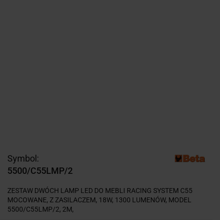
Symbol:
5500/C55LMP/2
ZESTAW DWÓCH LAMP LED DO MEBLI RACING SYSTEM C55
MOCOWANE, Z ZASILACZEM, 18W, 1300 LUMENÓW, MODEL
5500/C55LMP/2, 2M,