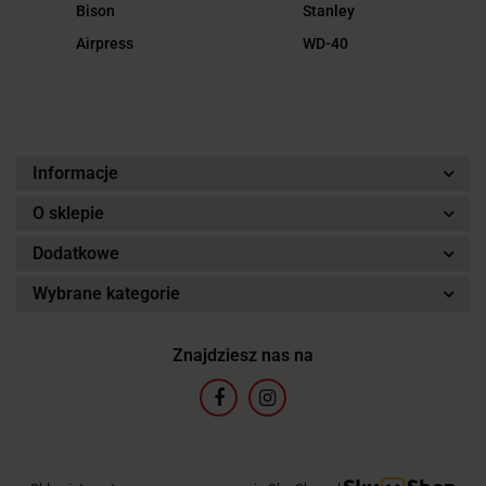
Bison
Stanley
Airpress
WD-40
Informacje
O sklepie
Dodatkowe
Wybrane kategorie
Znajdziesz nas na